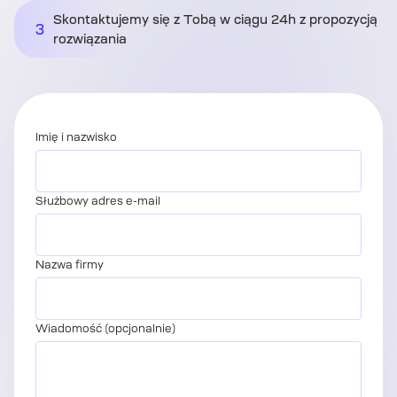
Skontaktujemy się z Tobą w ciągu 24h z propozycją
3
rozwiązania
Imię i nazwisko
Służbowy adres e-mail
Nazwa firmy
Wiadomość (opcjonalnie)