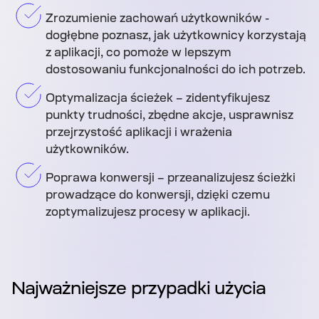
Zrozumienie zachowań użytkowników -
dogłębne poznasz, jak użytkownicy korzystają
z aplikacji, co pomoże w lepszym
dostosowaniu funkcjonalności do ich potrzeb.
Optymalizacja ścieżek – zidentyfikujesz
punkty trudności, zbędne akcje, usprawnisz
przejrzystość aplikacji i wrażenia
użytkowników.
Poprawa konwersji – przeanalizujesz ścieżki
prowadzące do konwersji, dzięki czemu
zoptymalizujesz procesy w aplikacji.
Najważniejsze przypadki użycia