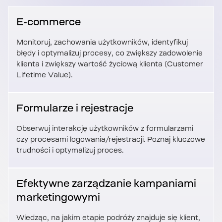
E-commerce
Monitoruj, zachowania użytkowników, identyfikuj
błędy i optymalizuj procesy, co zwiększy zadowolenie
klienta i zwiększy wartość życiową klienta (Customer
Lifetime Value).
Formularze i rejestracje
Obserwuj interakcję użytkowników z formularzami
czy procesami logowania/rejestracji. Poznaj kluczowe
trudności i optymalizuj proces.
Efektywne zarządzanie kampaniami
marketingowymi
Wiedząc, na jakim etapie podróży znajduje się klient,