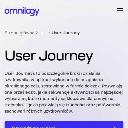
...
Strona główna
User Journey
User Journey
User Journeys to poszczególne kroki i działania
użytkownika w aplikacji wykonane do osiągnięcia
określonego celu, zestawione w formie ścieżek. Pozwalają
one prześledzić, jakie sekwencje aktywności są najczęściej
wybierane, które momenty są kluczowe dla pomyślnej
transakcji i gdzie pojawiają się trudności oraz porównanie
zachowań różnych użytkowników.