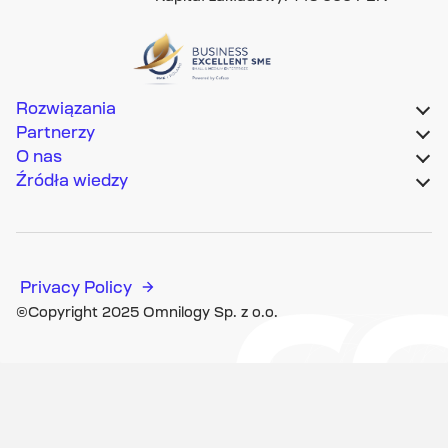
Rozwiązania
Partnerzy
O nas
Źródła wiedzy
Privacy Policy
©Copyright 2025 Omnilogy Sp. z o.o.