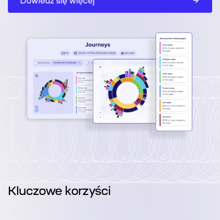
Dowiedz się więcej
Kluczowe korzyści