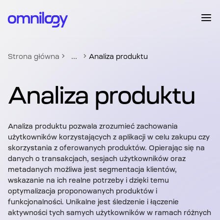
...
Strona główna
Analiza produktu
Analiza produktu
Analiza produktu pozwala zrozumieć zachowania
użytkowników korzystających z aplikacji w celu zakupu czy
skorzystania z oferowanych produktów. Opierając się na
danych o transakcjach, sesjach użytkowników oraz
metadanych możliwa jest segmentacja klientów,
wskazanie na ich realne potrzeby i dzięki temu
optymalizacja proponowanych produktów i
funkcjonalności. Unikalne jest śledzenie i łączenie
aktywności tych samych użytkowników w ramach różnych