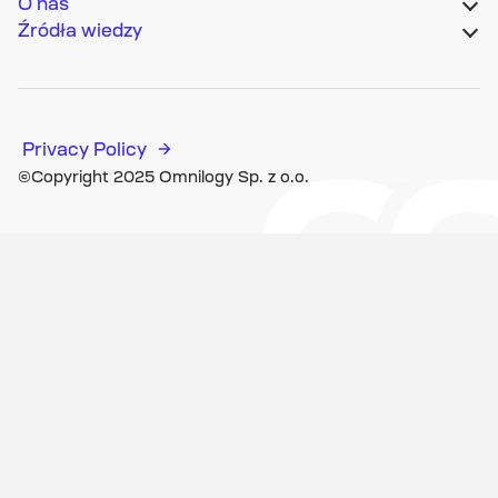
O nas
Źródła wiedzy
Privacy Policy
©Copyright 2025 Omnilogy Sp. z o.o.