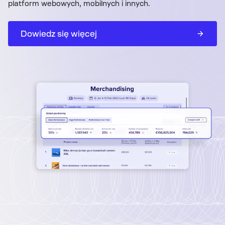
platform webowych, mobilnych i innych.
Dowiedz się więcej