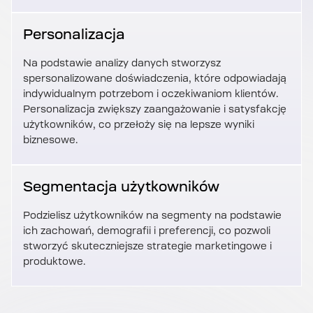
Personalizacja
Na podstawie analizy danych stworzysz
spersonalizowane doświadczenia, które odpowiadają
indywidualnym potrzebom i oczekiwaniom klientów.
Personalizacja zwiększy zaangażowanie i satysfakcję
użytkowników, co przełoży się na lepsze wyniki
biznesowe.
Segmentacja użytkowników
Podzielisz użytkowników na segmenty na podstawie
ich zachowań, demografii i preferencji, co pozwoli
stworzyć skuteczniejsze strategie marketingowe i
produktowe.