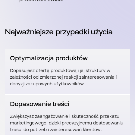
Najważniejsze przypadki użycia
Optymalizacja produktów
Dopasujesz ofertę produktową i jej struktury w
zależności od zmierzonej reakcji zainteresowania i
decyzji zakupowych użytkowników.
Dopasowanie treści
Zwiększysz zaangażowanie i skuteczność przekazu
marketingowego, dzięki precyzyjnemu dostosowaniu
treści do potrzeb i zainteresowań klientów.