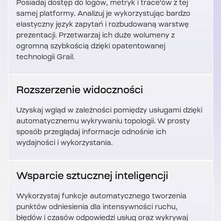
Posiadaj dostęp do logów, metryk i trace'ów z tej
samej platformy. Analizuj je wykorzystując bardzo
elastyczny język zapytań i rozbudowaną warstwę
prezentacji. Przetwarzaj ich duże wolumeny z
ogromną szybkością dzięki opatentowanej
technologii Grail.
Rozszerzenie widoczności
Uzyskaj wgląd w zależności pomiędzy usługami dzięki
automatycznemu wykrywaniu topologii. W prosty
sposób przeglądaj informacje odnośnie ich
wydajności i wykorzystania.
Wsparcie sztucznej inteligencji
Wykorzystaj funkcje automatycznego tworzenia
punktów odniesienia dla intensywności ruchu,
błędów i czasów odpowiedzi usług oraz wykrywaj