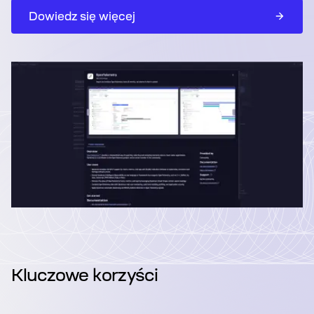
Dowiedz się więcej
Kluczowe korzyści