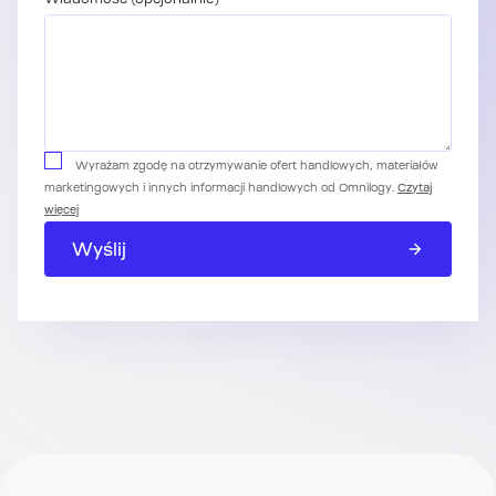
Wyrażam zgodę na otrzymywanie ofert handlowych, materiałów
marketingowych i innych informacji handlowych od Omnilogy.
Czytaj
więcej
Wyślij