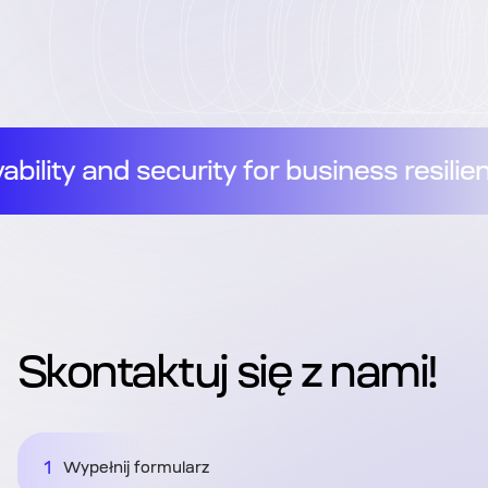
//
Observability and security for b
Skontaktuj się z nami!
1
Wypełnij formularz