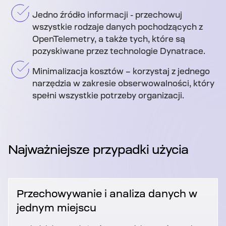
Jedno źródło informacji - przechowuj
wszystkie rodzaje danych pochodzących z
OpenTelemetry, a także tych, które są
pozyskiwane przez technologie Dynatrace.
Minimalizacja kosztów – korzystaj z jednego
narzędzia w zakresie obserwowalności, który
spełni wszystkie potrzeby organizacji.
Najważniejsze przypadki użycia
Przechowywanie i analiza danych w
jednym miejscu