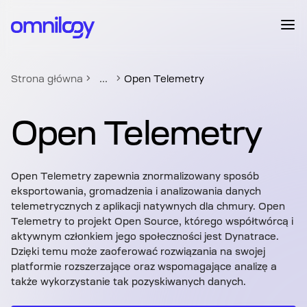
...
Strona główna
Open Telemetry
Open Telemetry
Open Telemetry zapewnia znormalizowany sposób
eksportowania, gromadzenia i analizowania danych
telemetrycznych z aplikacji natywnych dla chmury. Open
Telemetry to projekt Open Source, którego współtwórcą i
aktywnym członkiem jego społeczności jest Dynatrace.
Dzięki temu może zaoferować rozwiązania na swojej
platformie rozszerzające oraz wspomagające analizę a
także wykorzystanie tak pozyskiwanych danych.